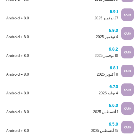
6.9.1
XAPK
27 نوفمبر 2025
Android + 8.0
6.9.0
XAPK
4 نوفمبر 2025
Android + 8.0
6.8.2
XAPK
10 نوفمبر 2025
Android + 8.0
6.8.1
XAPK
11 أكتوبر 2025
Android + 8.0
6.7.0
XAPK
4 يوليو 2026
Android + 8.0
6.6.0
XAPK
1 أغسطس 2025
Android + 8.0
6.5.0
XAPK
15 أغسطس 2025
Android + 8.0