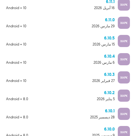
6.11.1
XAPK
16 أبريل 2026
Android + 10
6.11.0
XAPK
29 مارس 2026
Android + 10
6.10.5
XAPK
15 مارس 2026
Android + 10
6.10.4
XAPK
6 مارس 2026
Android + 10
6.10.3
XAPK
27 فبراير 2026
Android + 10
6.10.2
XAPK
5 يناير 2026
Android + 8.0
6.10.1
XAPK
28 ديسمبر 2025
Android + 8.0
6.10.0
XAPK
9 ديسمبر 2025
Android + 8.0